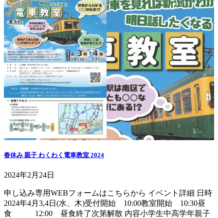
春休み 親子 わくわく電車教室 2024
2024年2月24日
申し込み専用WEBフォームはこちらから イベント詳細 日時
2024年4月3,4日(水、木)受付開始 10:00教室開始 10:30昼
食 12:00 昼食終了次第解散 内容小学生中高学年親子