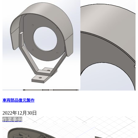
車両部品復元製作
2022年12月30日
作業事例