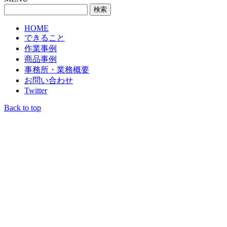
検
索:
HOME
できること
作業事例
商品事例
事務所・業務概要
お問い合わせ
Twitter
Back to top