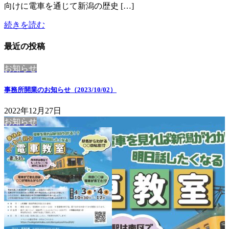
向けに電車を通じて新潟の歴史 […]
続きを読む
最近の投稿
お知らせ
事務所開業のお知らせ（2023/10/02）
2022年12月27日
お知らせ