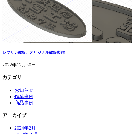
レプリカ銘板、オリジナル銘板製作
2022年12月30日
カテゴリー
お知らせ
作業事例
商品事例
アーカイブ
2024年2月