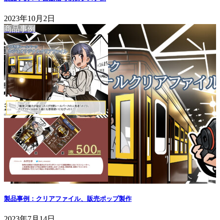
2023年10月2日
商品事例
製品事例：クリアファイル、販売ポップ製作
2023年7月14日