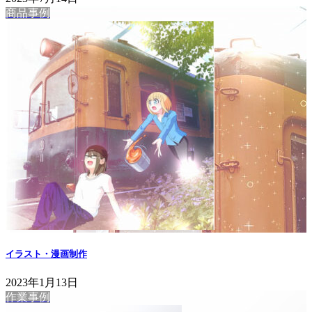
商品事例
イラスト・漫画制作
2023年1月13日
作業事例