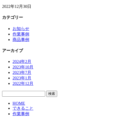
2022年12月30日
カテゴリー
お知らせ
作業事例
商品事例
アーカイブ
2024年2月
2023年10月
2023年7月
2023年1月
2022年12月
検
索:
HOME
できること
作業事例