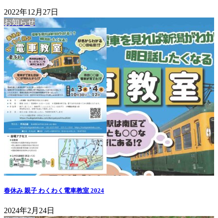
2022年12月27日
お知らせ
春休み 親子 わくわく電車教室 2024
2024年2月24日