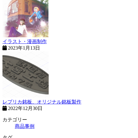
イラスト・漫画制作
2023年1月13日
レプリカ銘板、オリジナル銘板製作
2022年12月30日
カテゴリー
商品事例
タグ