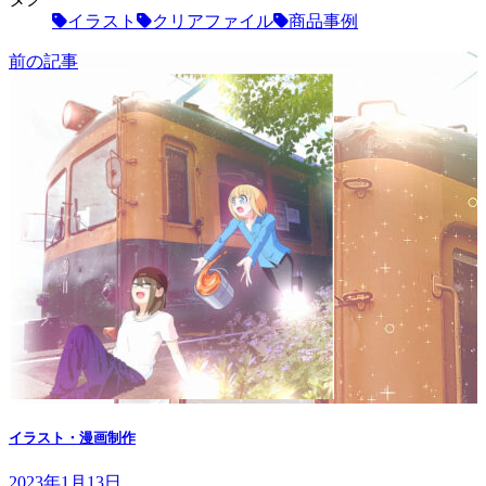
イラスト
クリアファイル
商品事例
前の記事
イラスト・漫画制作
2023年1月13日