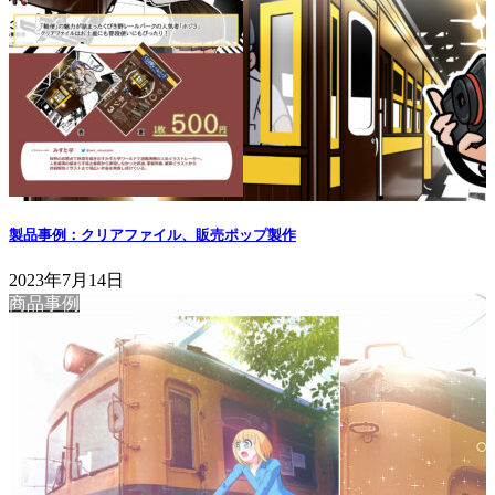
製品事例：クリアファイル、販売ポップ製作
2023年7月14日
商品事例