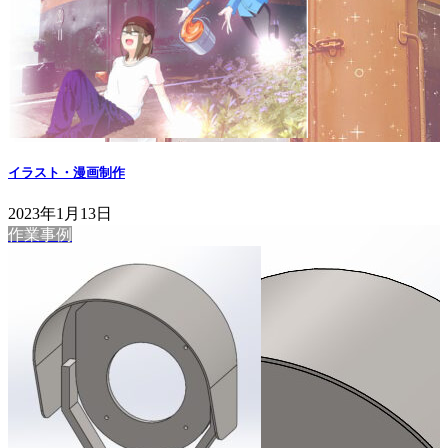
イラスト・漫画制作
2023年1月13日
作業事例