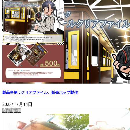
製品事例：クリアファイル、販売ポップ製作
2023年7月14日
商品事例