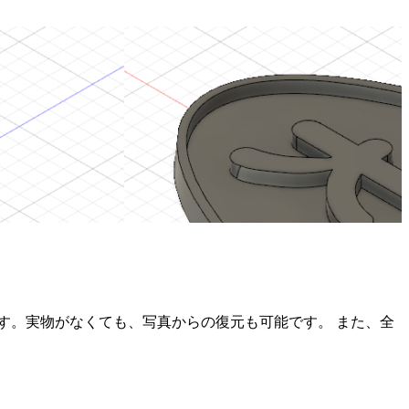
す。実物がなくても、写真からの復元も可能です。 また、全