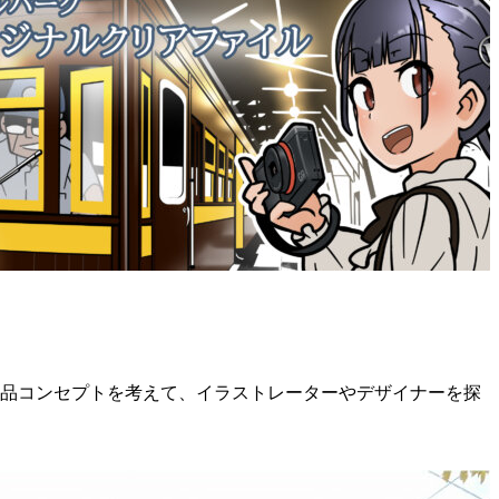
作品コンセプトを考えて、イラストレーターやデザイナーを探