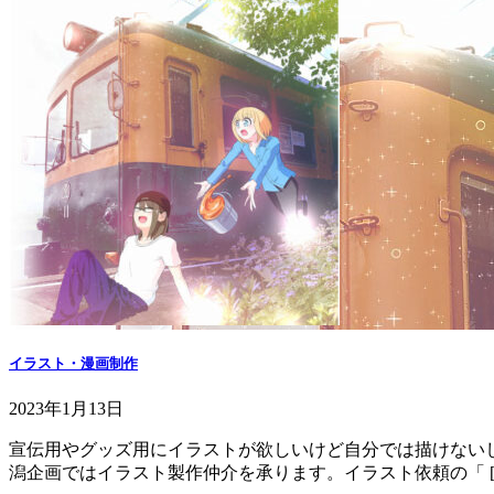
イラスト・漫画制作
2023年1月13日
宣伝用やグッズ用にイラストが欲しいけど自分では描けない
潟企画ではイラスト製作仲介を承ります。イラスト依頼の「 [