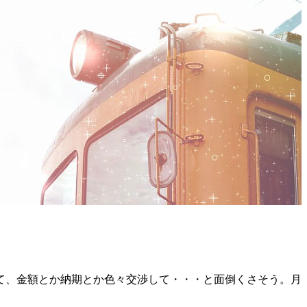
て、金額とか納期とか色々交渉して・・・と面倒くさそう。月