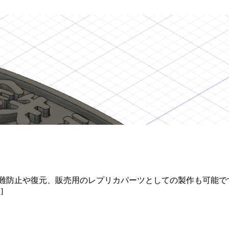
難防止や復元、販売用のレプリカパーツとしての製作も可能で
]