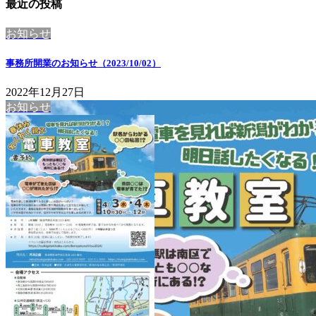
最近の投稿
お知らせ
事務所開業のお知らせ（2023/10/02）
2022年12月27日
お知らせ